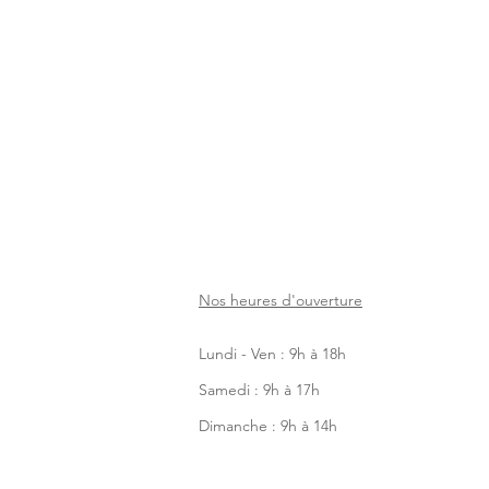
Nos heures d'ouverture
Lundi - Ven : 9h à 18h
Samedi : 9h à 17h
Dimanche : 9h à 14h