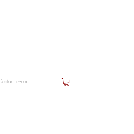
Contactez-nous