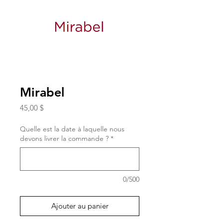
Mirabel
Prix
45,00 $
Quelle est la date à laquelle nous
devons livrer la commande ?
*
0/500
Ajouter au panier