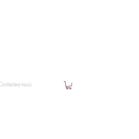
Contactez-nous