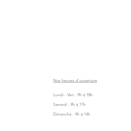
Nos heures d'ouverture
Lundi - Ven : 9h à 18h
Samedi : 9h à 17h
Dimanche : 9h à 14h