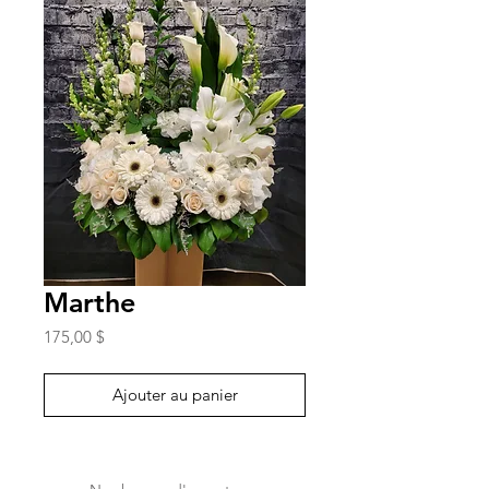
Marthe
Prix
175,00 $
Ajouter au panier