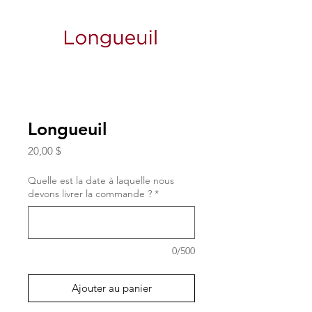
Longueuil
Prix
20,00 $
Quelle est la date à laquelle nous
devons livrer la commande ?
*
0/500
Ajouter au panier