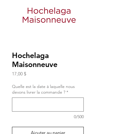
Hochelaga
Maisonneuve
Prix
17,00 $
Quelle est la date à laquelle nous
devons livrer la commande ?
*
0/500
Ajouter au panier