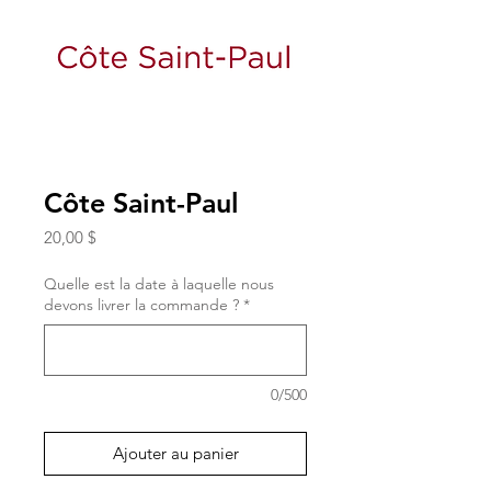
Côte Saint-Paul
Prix
20,00 $
Quelle est la date à laquelle nous
devons livrer la commande ?
*
0/500
Ajouter au panier