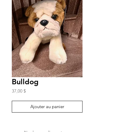
Bulldog
Prix
37,00 $
Ajouter au panier