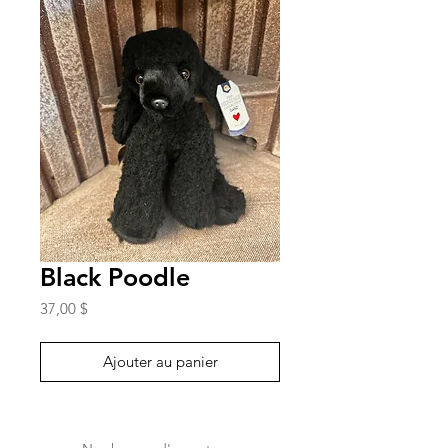
Black Poodle
Prix
37,00 $
Ajouter au panier