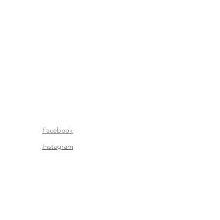
Facebook
Instagram