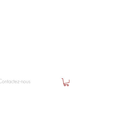
Contactez-nous