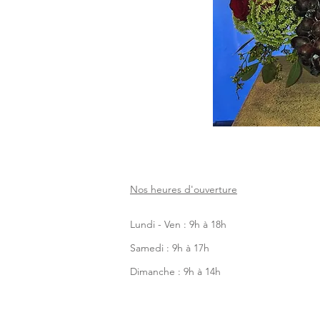
Nos heures d'ouverture
Lundi - Ven : 9h à 18h
Samedi : 9h à 17h
Dimanche : 9h à 14h