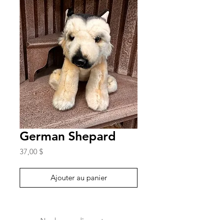
German Shepard
Prix
37,00 $
Ajouter au panier